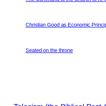
Christian Good as Economic Princi
Seated on the throne