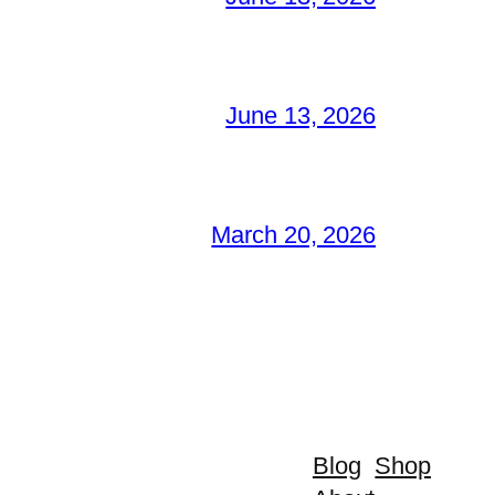
June 13, 2026
March 20, 2026
Blog
Shop