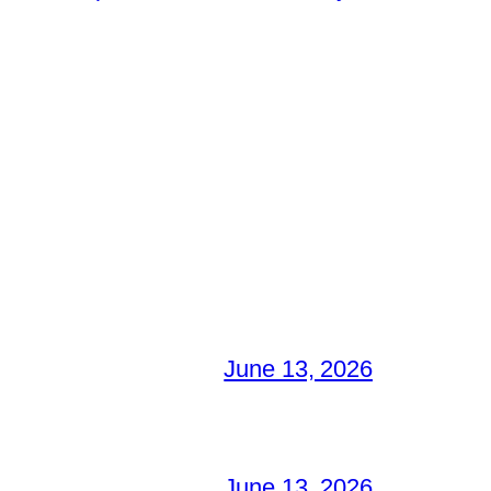
June 13, 2026
June 13, 2026