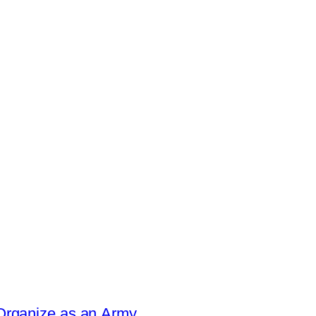
Organize as an Army