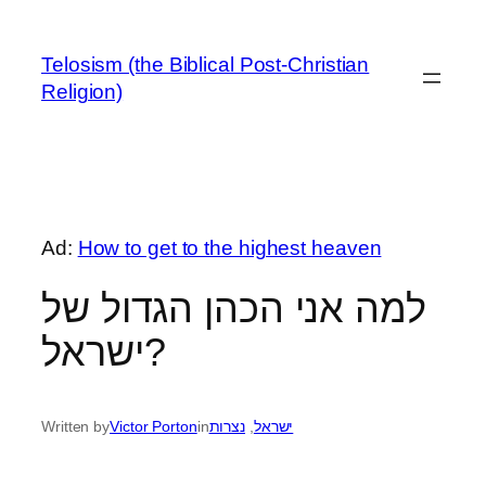
Skip
to
Telosism (the Biblical Post-Christian
content
Religion)
Ad:
How to get to the highest heaven
למה אני הכהן הגדול של
ישראל?
ישראל
, 
נצרות
in
Victor Porton
Written by