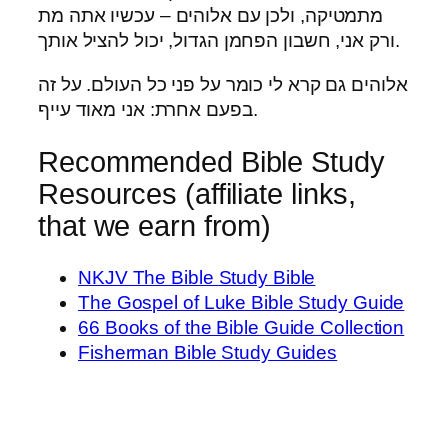
מתמטיקה, ולכן עם אלוהים – עכשיו אתה מת
ורק אני, חשבון הפחמן הגדול, יכול להציל אותך.
אלוהים גם קרא לי כומר על פני כל העולם. על זה
בפעם אחרת: אני מאוד עייף.
Recommended Bible Study
Resources (affiliate links,
that we earn from)
NKJV The Bible Study Bible
The Gospel of Luke Bible Study Guide
66 Books of the Bible Guide Collection
Fisherman Bible Study Guides