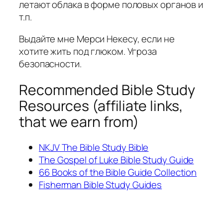
летают облака в форме половых органов и
т.п.
Выдайте мне Мерси Некесу, если не
хотите жить под глюком. Угроза
безопасности.
Recommended Bible Study
Resources (affiliate links,
that we earn from)
NKJV The Bible Study Bible
The Gospel of Luke Bible Study Guide
66 Books of the Bible Guide Collection
Fisherman Bible Study Guides